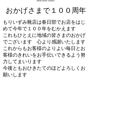
おかげさまで１００周年
もりいずみ靴店は春日部でお店をはじ
めて今年で１００年をむかえます
これもひとえに地域の皆さまのおかげ
でございます 心より感謝いたします
これからもお客様のよりよい毎日とお
客様のきれいをお手伝いできるよう努
力してまいります
​今後ともおひきたてのほどよろしくお
願いします