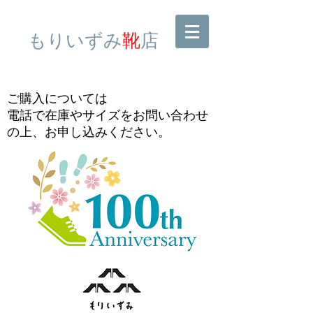
​もりいずみ
靴
店
ご購入については
電話で在庫やサイズをお問い合わせ
の上、お申し込みください。