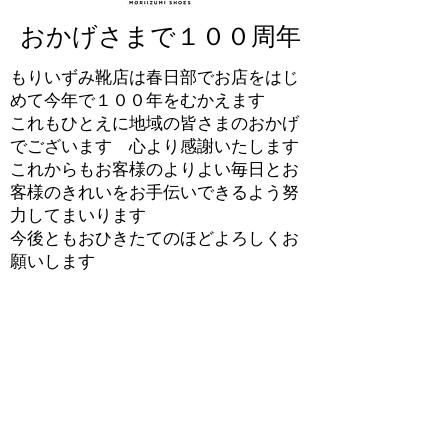
おかげさまで１００周年
もりいずみ靴店は春日部でお店をはじ
めて今年で１００年をむかえます
これもひとえに地域の皆さまのおかげ
でございます 心より感謝いたします
これからもお客様のよりよい毎日とお
客様のきれいをお手伝いできるよう努
力してまいります
​今後ともおひきたてのほどよろしくお
願いします