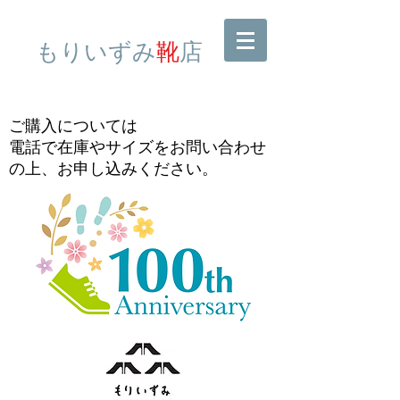
​もりいずみ
靴
店
ご購入については
電話で在庫やサイズをお問い合わせ
の上、お申し込みください。